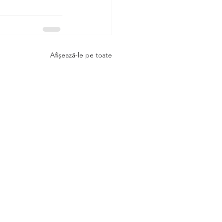
Afișează-le pe toate