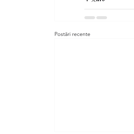
Postări recente